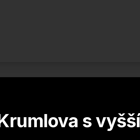
Krumlova s vyšší