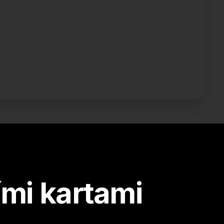
mi kartami