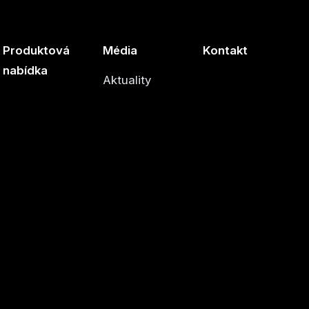
Produktová
Média
Kontakt
nabídka
Aktuality