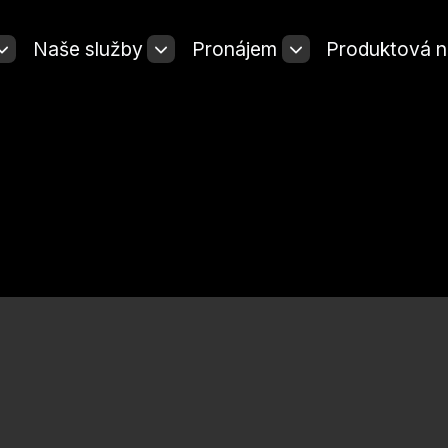
Naše služby
Pronájem
Produktová n